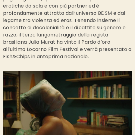
erotiche da sola e con più partner ed è
profondamente attratta dall’universo BDSM e dal
legame tra violenza ed eros. Tenendo insieme il
concetto di decolonialità e il dibattito su genere e
razza, il terzo lungometraggio della regista
brasiliana Julia Murat ha vinto il Pardo d’oro
all’ultimo Locarno Film Festival e verrà presentato a
Fish&Chips in anteprima nazionale.