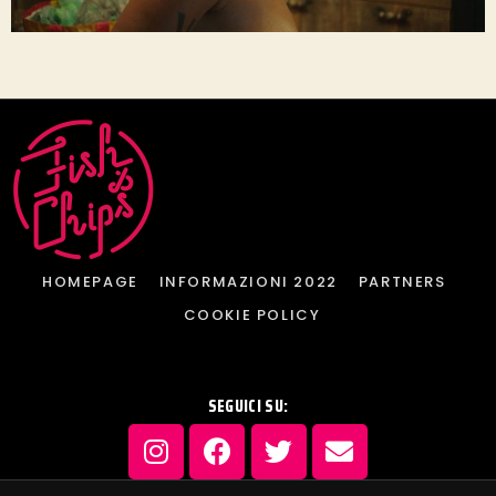
HOMEPAGE
INFORMAZIONI 2022
PARTNERS
COOKIE POLICY
SEGUICI SU: