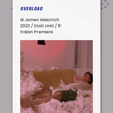
OVERLOAD
di Jamen Meistrich
2023 / Stati Uniti / 8’
Italian Premiere