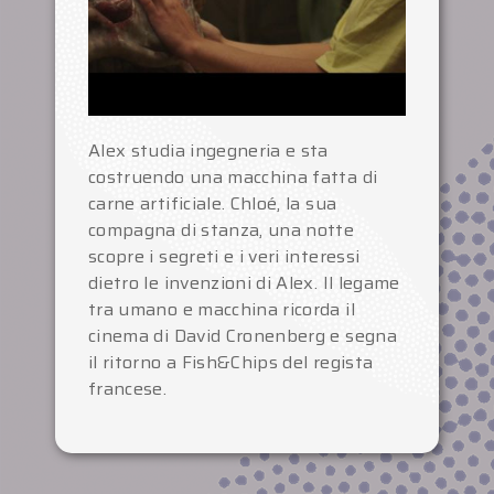
Alex studia ingegneria e sta
costruendo una macchina fatta di
carne artificiale. Chloé, la sua
compagna di stanza, una notte
scopre i segreti e i veri interessi
dietro le invenzioni di Alex. Il legame
tra umano e macchina ricorda il
cinema di David Cronenberg e segna
il ritorno a Fish&Chips del regista
francese.