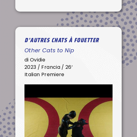
D’AUTRES CHATS À FOUETTER
Other Cats to Nip
di Ovidie
2023 / Francia / 26’
Italian Premiere