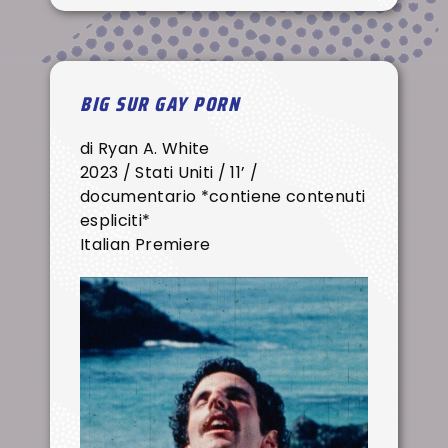
BIG SUR GAY PORN
di Ryan A. White
2023 / Stati Uniti / 11’ /
documentario *contiene contenuti
espliciti*
Italian Premiere