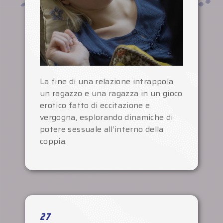
La fine di una relazione intrappola
un ragazzo e una ragazza in un gioco
erotico fatto di eccitazione e
vergogna, esplorando dinamiche di
potere sessuale all’interno della
coppia.
27