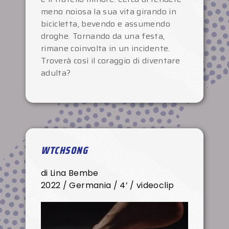
meno noiosa la sua vita girando in
bicicletta, bevendo e assumendo
droghe. Tornando da una festa,
rimane coinvolta in un incidente.
Troverà così il coraggio di diventare
adulta?
WTCHSONG
di Lina Bembe
2022 / Germania / 4’ / videoclip