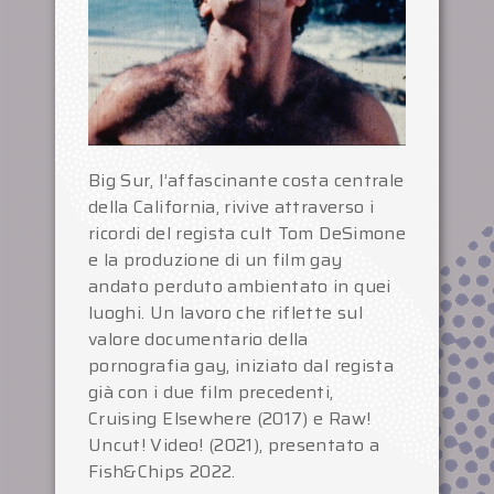
Big Sur, l’affascinante costa centrale
della California, rivive attraverso i
ricordi del regista cult Tom DeSimone
e la produzione di un film gay
andato perduto ambientato in quei
luoghi. Un lavoro che riflette sul
valore documentario della
pornografia gay, iniziato dal regista
già con i due film precedenti,
Cruising Elsewhere (2017) e Raw!
Uncut! Video! (2021), presentato a
Fish&Chips 2022.