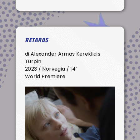
RETARDS
di Alexander Armas Kereklidis
Turpin
2023 / Norvegia / 14’
World Premiere