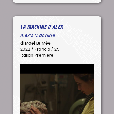
LA MACHINE D’ALEX
Alex’s Machine
di Mael Le Mée
2022 / Francia / 25’
Italian Premiere