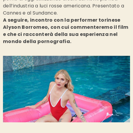
dell’industria a luci rosse americana. Presentato a
Cannes e al Sundance.
A seguire, incontro con la performer torinese
Alyson Borromeo, con cui commenteremo il film
e che ci racconterà della sua esperienza nel
mondo della pornografia.