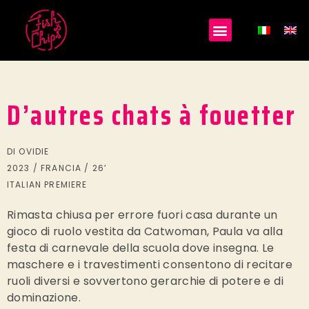
D’autres chats à fouetter
DI OVIDIE
2023 / FRANCIA / 26’
ITALIAN PREMIERE
Rimasta chiusa per errore fuori casa durante un
gioco di ruolo vestita da Catwoman, Paula va alla
festa di carnevale della scuola dove insegna. Le
maschere e i travestimenti consentono di recitare
ruoli diversi e sovvertono gerarchie di potere e di
dominazione.