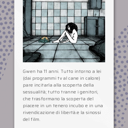
Gwen ha 11 anni. Tutto intorno a lei
(dai programmi tv al cane in calore)
pare incitarla alla scoperta della
sessualità; tutto tranne i genitori,
che trasformano la scoperta del
piacere in un tenero incubo e in una
rivendicazione di libertà.e la sinossi
del film.