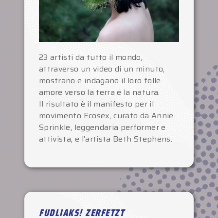
23 artisti da tutto il mondo,
attraverso un video di un minuto,
mostrano e indagano il loro folle
amore verso la terra e la natura.
Il risultato è il manifesto per il
movimento Ecosex, curato da Annie
Sprinkle, leggendaria performer e
attivista, e l’artista Beth Stephens.
FUDLIAKS! ZERFETZT