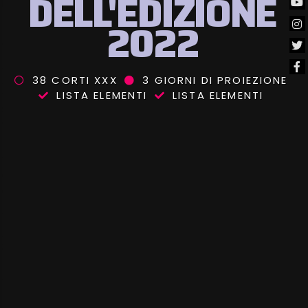
DELL'EDIZIONE
2022
38 CORTI XXX
3 GIORNI DI PROIEZIONE
LISTA ELEMENTI
LISTA ELEMENTI