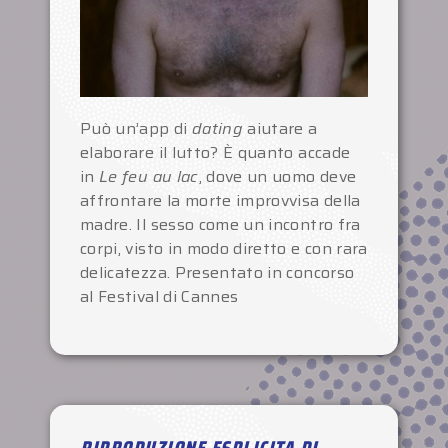
Può un’app di
dating
aiutare a
elaborare il lutto? È quanto accade
in
Le feu au lac
, dove un uomo deve
affrontare la morte improvvisa della
madre. Il sesso come un incontro fra
corpi, visto in modo diretto e con rara
delicatezza. Presentato in concorso
al Festival di Cannes