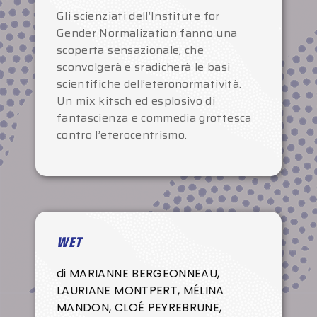
Gli scienziati dell’Institute for
Gender Normalization fanno una
scoperta sensazionale, che
sconvolgerà e sradicherà le basi
scientifiche dell’eteronormatività.
Un mix kitsch ed esplosivo di
fantascienza e commedia grottesca
contro l’eterocentrismo.
WET
di MARIANNE BERGEONNEAU,
LAURIANE MONTPERT, MÉLINA
MANDON, CLOÉ PEYREBRUNE,