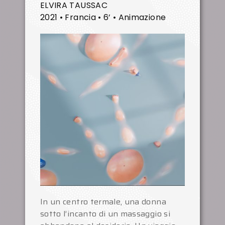
ELVIRA TAUSSAC
2021 • Francia • 6’ • Animazione
In un centro termale, una donna
sotto l’incanto di un massaggio si