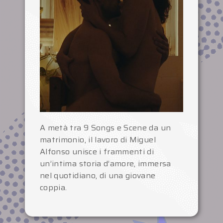
A metà tra 9 Songs e Scene da un
matrimonio, il lavoro di Miguel
Alfonso unisce i frammenti di
un’intima storia d’amore, immersa
nel quotidiano, di una giovane
coppia.