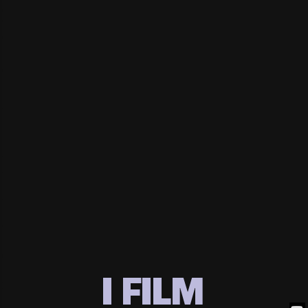
I FILM