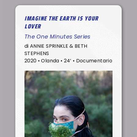
IMAGINE THE EARTH IS YOUR
LOVER
The One Minutes Series
di ANNIE SPRINKLE & BETH
STEPHENS
2020 • Olanda • 24’ • Documentario