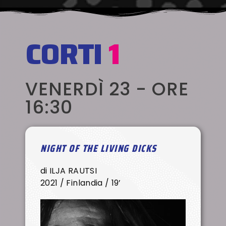
CORTI
1
VENERDÌ 23 - ORE
16:30
NIGHT OF THE LIVING DICKS
di ILJA RAUTSI
2021 / Finlandia / 19’