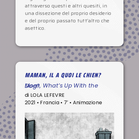
attraverso questi e altri quesiti, in
una dissezione del proprio desiderio
e del proprio passato tutt’altro che
asettico.
MAMAN, IL A QUOI LE CHIEN?
Mom, What’s Up With the Dog?
di LOLA LEFEVRE
2021 • Francia • 7′ • Animazione